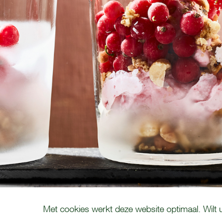
COOKIE MELDING
Met cookies werkt deze website optimaal. Wilt