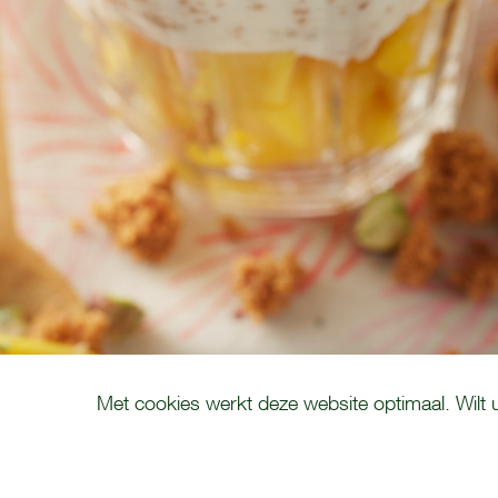
COOKIE MELDING
Met cookies werkt deze website optimaal. Wilt