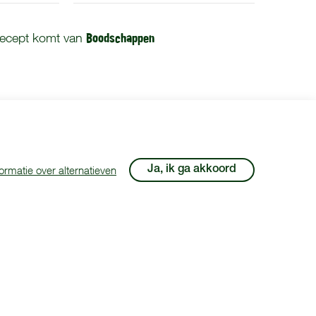
Boodschappen
 recept komt van
ormatie over alternatieven
Ja, ik ga akkoord