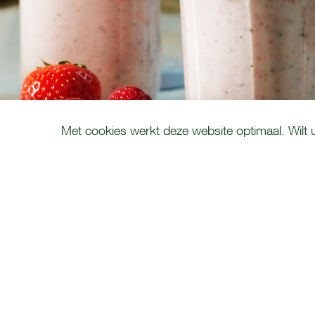
COOKIE MELDING
Met cookies werkt deze website optimaal. Wilt