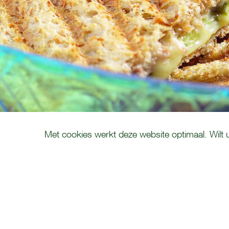
COOKIE MELDING
Met cookies werkt deze website optimaal. Wilt