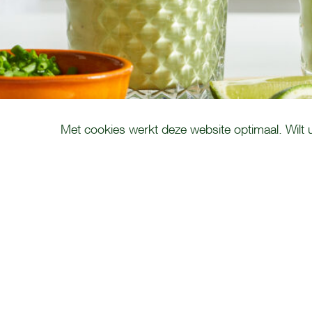
COOKIE MELDING
Met cookies werkt deze website optimaal. Wilt